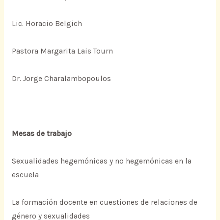
Lic. Horacio Belgich
Pastora Margarita Lais Tourn
Dr. Jorge Charalambopoulos
Mesas de trabajo
Sexualidades hegemónicas y no hegemónicas en la
escuela
La formación docente en cuestiones de relaciones de
género y sexualidades