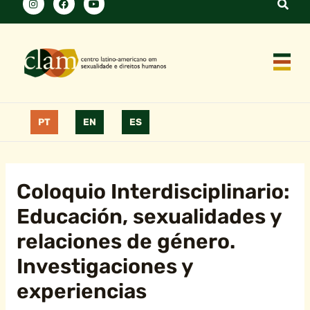
PT
EN
ES
Coloquio Interdisciplinario:
Educación, sexualidades y
relaciones de género.
Investigaciones y
experiencias