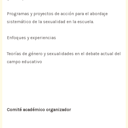
Programas y proyectos de acción para el abordaje
sistemático de la sexualidad en la escuela.
Enfoques y experiencias
Teorías de género y sexualidades en el debate actual del
campo educativo
Comité académico organizador