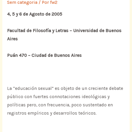
Sem categoria
/ Por
fw2
4, 5 y 6 de Agosto de 2005
Facultad de Filosofía y Letras – Universidad de Buenos
Aires
Puán 470 – Ciudad de Buenos Aires
La “educación sexual” es objeto de un creciente debate
público con fuertes connotaciones ideológicas y
políticas pero, con frecuencia, poco sustentado en
registros empíricos y desarrollos teóricos.