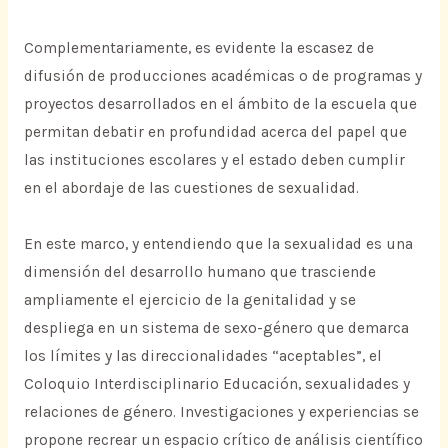
Complementariamente, es evidente la escasez de
difusión de producciones académicas o de programas y
proyectos desarrollados en el ámbito de la escuela que
permitan debatir en profundidad acerca del papel que
las instituciones escolares y el estado deben cumplir
en el abordaje de las cuestiones de sexualidad.
En este marco, y entendiendo que la sexualidad es una
dimensión del desarrollo humano que trasciende
ampliamente el ejercicio de la genitalidad y se
despliega en un sistema de sexo-género que demarca
los límites y las direccionalidades “aceptables”, el
Coloquio Interdisciplinario Educación, sexualidades y
relaciones de género. Investigaciones y experiencias se
propone recrear un espacio crítico de análisis científico