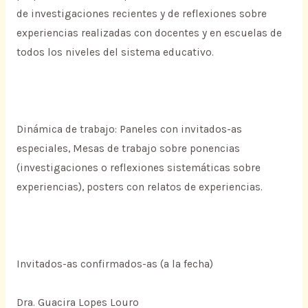
de investigaciones recientes y de reflexiones sobre
experiencias realizadas con docentes y en escuelas de
todos los niveles del sistema educativo.
Dinámica de trabajo: Paneles con invitados-as
especiales, Mesas de trabajo sobre ponencias
(investigaciones o reflexiones sistemáticas sobre
experiencias), posters con relatos de experiencias.
Invitados-as confirmados-as (a la fecha)
Dra. Guacira Lopes Louro