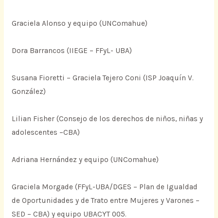
Graciela Alonso y equipo (UNComahue)
Dora Barrancos (IIEGE – FFyL- UBA)
Susana Fioretti – Graciela Tejero Coni (ISP Joaquín V.
González)
Lilian Fisher (Consejo de los derechos de niños, niñas y
adolescentes –CBA)
Adriana Hernández y equipo (UNComahue)
Graciela Morgade (FFyL-UBA/DGES – Plan de Igualdad
de Oportunidades y de Trato entre Mujeres y Varones –
SED – CBA) y equipo UBACYT 005.