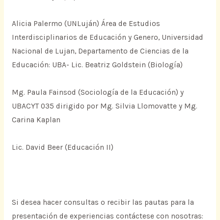
Alicia Palermo (UNLuján) Área de Estudios
Interdisciplinarios de Educación y Genero, Universidad
Nacional de Lujan, Departamento de Ciencias de la
Educación: UBA- Lic. Beatriz Goldstein (Biología)
Mg. Paula Fainsod (Sociología de la Educación) y
UBACYT 035 dirigido por Mg. Silvia Llomovatte y Mg.
Carina Kaplan
Lic. David Beer (Educación II)
Si desea hacer consultas o recibir las pautas para la
presentación de experiencias contáctese con nosotras: