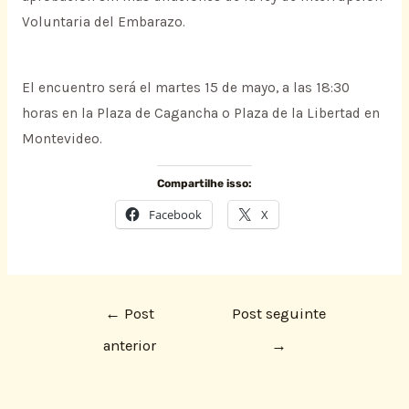
Voluntaria del Embarazo.
El encuentro será el martes 15 de mayo, a las 18:30
horas en la Plaza de Cagancha o Plaza de la Libertad en
Montevideo.
Compartilhe isso:
Facebook
X
←
Post
Post seguinte
anterior
→