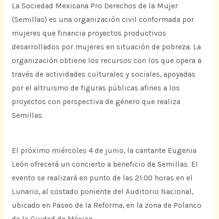
La Sociedad Mexicana Pro Derechos de la Mujer
(Semillas) es una organización civil conformada por
mujeres que financia proyectos productivos
desarrollados por mujeres en situación de pobreza. La
organización obtiene los recursos con los que opera a
través de actividades culturales y sociales, apoyadas
por el altruismo de figuras públicas afines a los
proyectos con perspectiva de género que realiza
Semillas.
El próximo miércoles 4 de junio, la cantante Eugenia
León ofrecerá un concierto a beneficio de Semillas. El
evento se realizará en punto de las 21:00 horas en el
Lunario, al costado poniente del Auditorio Nacional,
ubicado en Paseo de la Reforma, en la zona de Polanco
de la Ciudad de México.