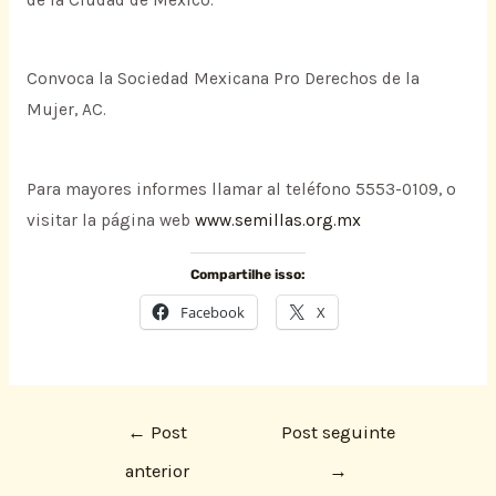
Convoca la Sociedad Mexicana Pro Derechos de la
Mujer, AC.
Para mayores informes llamar al teléfono 5553-0109, o
visitar la página web
www.semillas.org.mx
Compartilhe isso:
Facebook
X
←
Post
Post seguinte
anterior
→