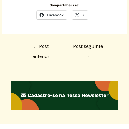
Compartilhe isso:
Facebook
X
←
Post
Post seguinte
anterior
→
Cadastre-se na nossa Newsletter