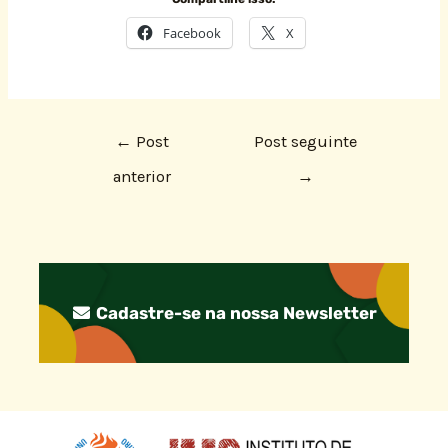
Facebook
X
←
Post
Post seguinte
anterior
→
Cadastre-se na nossa Newsletter