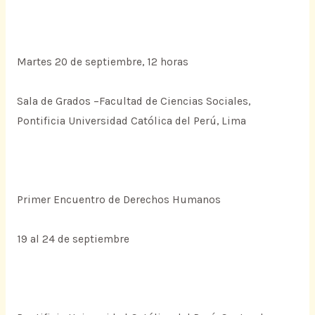
Martes 20 de septiembre, 12 horas
Sala de Grados –Facultad de Ciencias Sociales,
Pontificia Universidad Católica del Perú, Lima
Primer Encuentro de Derechos Humanos
19 al 24 de septiembre