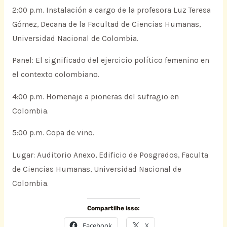
2:00 p.m. Instalación a cargo de la profesora Luz Teresa
Gómez, Decana de la Facultad de Ciencias Humanas,
Universidad Nacional de Colombia.
Panel: El significado del ejercicio político femenino en
el contexto colombiano.
4:00 p.m. Homenaje a pioneras del sufragio en
Colombia.
5:00 p.m. Copa de vino.
Lugar: Auditorio Anexo, Edificio de Posgrados, Faculta
de Ciencias Humanas, Universidad Nacional de
Colombia.
Compartilhe isso:
Facebook
X