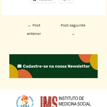
←
Post
Post seguinte
anterior
→
Cadastre-se na nossa Newsletter