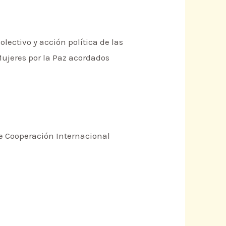
lectivo y acción política de las
 Mujeres por la Paz acordados
de Cooperación Internacional