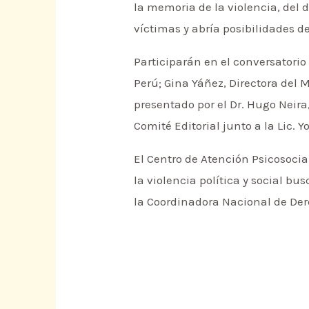
la memoria de la violencia, del 
víctimas y abría posibilidades d
Participarán en el conversatorio 
Perú; Gina Yáñez, Directora del 
presentado por el Dr. Hugo Neira,
Comité Editorial junto a la Lic.
El Centro de Atención Psicosocia
la violencia política y social bus
la Coordinadora Nacional de De