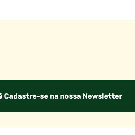
Cadastre-se na nossa Newsletter