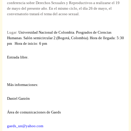
conferencia sobre Derechos Sexuales y Reproductivos a realizarse el 19
de mayo del presente año. En el mismo ciclo, el día 26 de mayo, el
conversatorio tratará el tema del acoso sexual.
Lugar:
Universidad Nacional de Colombia. Posgrados de Ciencias
Humanas. Salón
semicircular 2.(Bogotá, Colombia).
Hora de llegada:
5:30
pm
Hora de inicio:
6 pm
Entrada libre.
Más informaciones:
Daniel Garzón
Área de comunicaciones de Gaeds
gaeds_un@yahoo.com