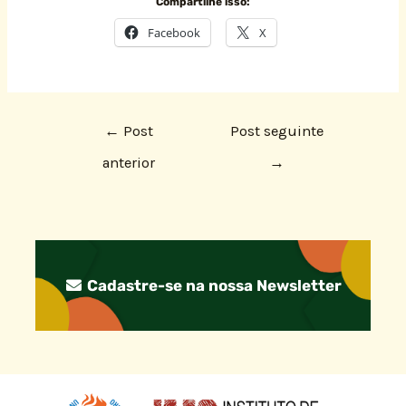
Compartilhe isso:
Facebook
X
←
Post
Post seguinte
anterior
→
Cadastre-se na nossa Newsletter