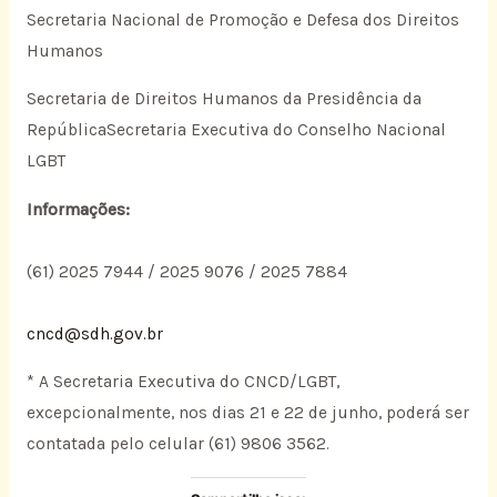
Secretaria Nacional de Promoção e Defesa dos Direitos
Humanos
Secretaria de Direitos Humanos da Presidência da
RepúblicaSecretaria Executiva do Conselho Nacional
LGBT
Informações:
(61) 2025 7944 / 2025 9076 / 2025 7884
cncd@sdh.gov.br
* A Secretaria Executiva do CNCD/LGBT,
excepcionalmente, nos dias 21 e 22 de junho, poderá ser
contatada pelo celular (61) 9806 3562.