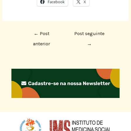
Facebook
X
←
Post
Post seguinte
anterior
→
Cadastre-se na nossa Newsletter