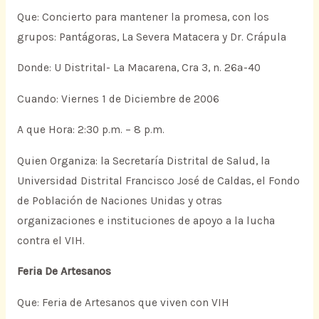
Que: Concierto para mantener la promesa, con los
grupos: Pantágoras, La Severa Matacera y Dr. Crápula
Donde: U Distrital- La Macarena, Cra 3, n. 26ª-40
Cuando: Viernes 1 de Diciembre de 2006
A que Hora: 2:30 p.m. – 8 p.m.
Quien Organiza: la Secretaría Distrital de Salud, la
Universidad Distrital Francisco José de Caldas, el Fondo
de Población de Naciones Unidas y otras
organizaciones e instituciones de apoyo a la lucha
contra el VIH.
Feria De Artesanos
Que: Feria de Artesanos que viven con VIH