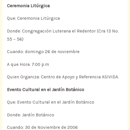
Ceremonia Litúrgica
Que: Ceremonia Litúrgica
Donde: Congregación Luterana el Redentor (Cra 13 No.
55 – 56)
Cuando: domingo 26 de noviembre
A que Hora: 7:00 p.m
Quien Organiza: Centro de Apoyo y Referencia ASIVIDA.
Evento Cultural en el Jardín Botánico
Que: Evento Cultural en el Jardín Botánico
Donde: Jardín Botánico
Cuando: 30 de Noviembre de 2006