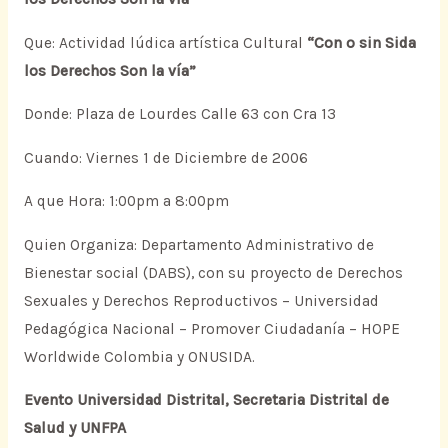
Que: Actividad lúdica artística Cultural
“Con o sin Sida
los Derechos Son la vía”
Donde: Plaza de Lourdes Calle 63 con Cra 13
Cuando: Viernes 1 de Diciembre de 2006
A que Hora: 1:00pm a 8:00pm
Quien Organiza: Departamento Administrativo de
Bienestar social (DABS), con su proyecto de Derechos
Sexuales y Derechos Reproductivos – Universidad
Pedagógica Nacional – Promover Ciudadanía – HOPE
Worldwide Colombia y ONUSIDA.
Evento Universidad Distrital, Secretaria Distrital de
Salud y UNFPA