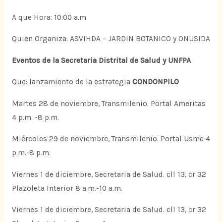
A que Hora: 10:00 a.m.
Quien Organiza: ASVIHDA – JARDIN BOTANICO y ONUSIDA
Eventos de la Secretaria Distrital de Salud y UNFPA
Que: lanzamiento de la estrategia
CONDONPILO
Martes 28 de noviembre, Transmilenio. Portal Ameritas
4 p.m. -8 p.m.
Miércoles 29 de noviembre, Transmilenio. Portal Usme 4
p.m.-8 p.m.
Viernes 1 de diciembre, Secretaria de Salud. cll 13, cr 32
Plazoleta Interior 8 a.m.-10 a.m.
Viernes 1 de diciembre, Secretaria de Salud. cll 13, cr 32