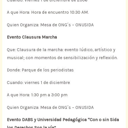
A que Hora: Hora de encuentro 10:30 AM.
Quien Organiza: Mesa de ONG´s – ONUSIDA
Evento Clausura Marcha
Que: Clausura de la marcha: evento lúdico, artístico y
musical; con momentos de sensibilización y reflexión.
Donde: Parque de los periodistas
Cuando: viernes 1 de diciembre
A que Hora: 1:30 pm a 3:00 pm
Quien Organiza: Mesa de ONG´s – ONUSIDA
Evento DABS y Universidad Pedagógica “Con o sin Sida
los Derechos Son la vía”