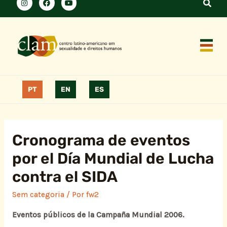
PT
EN
ES
Cronograma de eventos
por el Día Mundial de Lucha
contra el SIDA
Sem categoria
/ Por
fw2
Eventos públicos de la Campaña Mundial 2006.