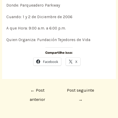
Donde: Parqueadero Parkway
Cuando: 1 y 2 de Diciembre de 2006
A que Hora: 9:00 a.m. a 6:00 p.m.
Quien Organiza: Fundación Tejedores de Vida
Compartilhe isso:
Facebook
X
←
Post
Post seguinte
anterior
→