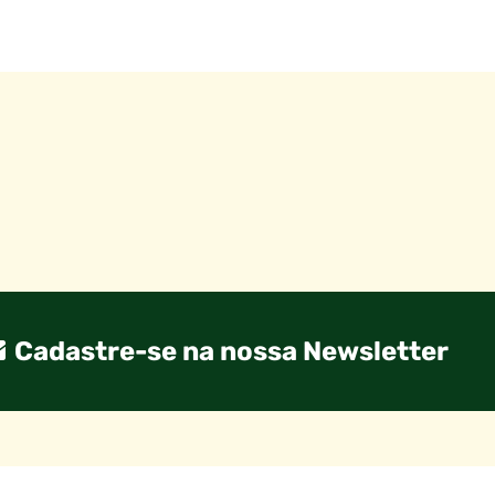
Cadastre-se na nossa Newsletter