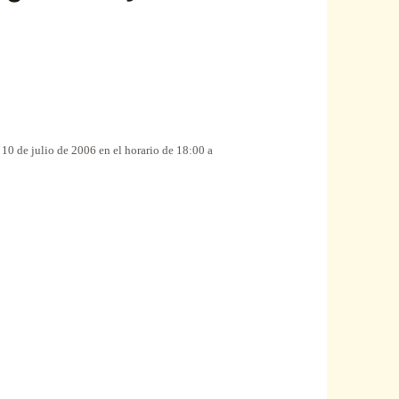
 10 de julio de 2006 en el horario de 18:00 a