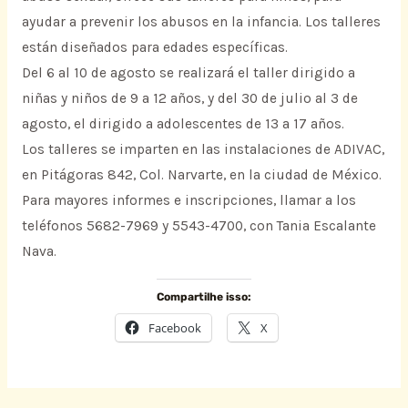
ayudar a prevenir los abusos en la infancia. Los talleres
están diseñados para edades específicas.
Del 6 al 10 de agosto se realizará el taller dirigido a
niñas y niños de 9 a 12 años, y del 30 de julio al 3 de
agosto, el dirigido a adolescentes de 13 a 17 años.
Los talleres se imparten en las instalaciones de ADIVAC,
en Pitágoras 842, Col. Narvarte, en la ciudad de México.
Para mayores informes e inscripciones, llamar a los
teléfonos 5682-7969 y 5543-4700, con Tania Escalante
Nava.
Compartilhe isso:
Facebook
X