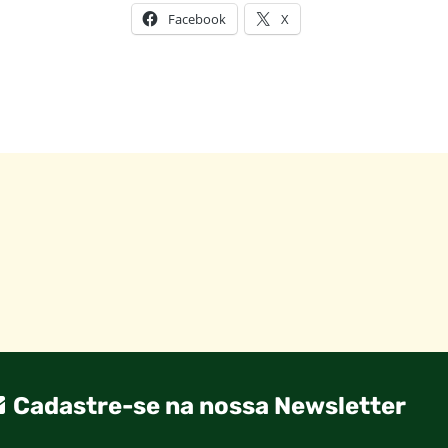
Facebook
X
Cadastre-se na nossa Newsletter