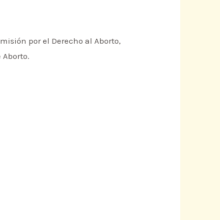
isión por el Derecho al Aborto,
 Aborto.