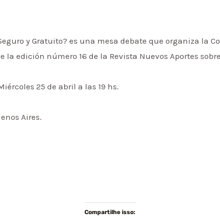
Seguro y Gratuito? es una mesa debate que organiza la Com
e la edición número 16 de la Revista Nuevos Aportes sobre
iércoles 25 de abril a las 19 hs.
uenos Aires.
Compartilhe isso: