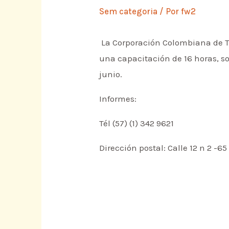
Sem categoria
/ Por
fw2
La Corporación Colombiana de T
una capacitación de 16 horas, s
junio.
Informes:
Tél (57) (1) 342 9621
Dirección postal: Calle 12 n 2