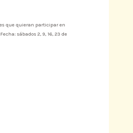
s que quieran participar en
cha: sábados 2, 9, 16, 23 de