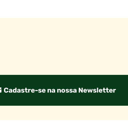
Cadastre-se na nossa Newsletter