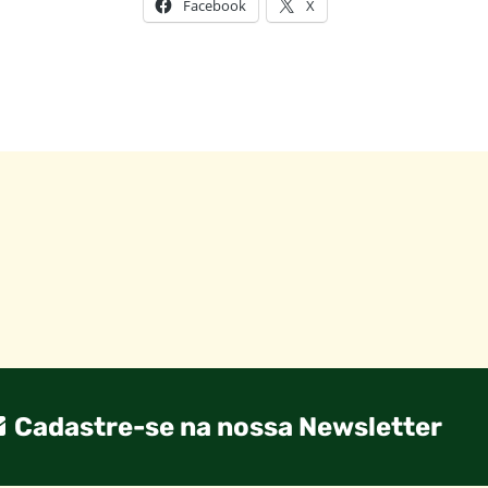
Facebook
X
Cadastre-se na nossa Newsletter