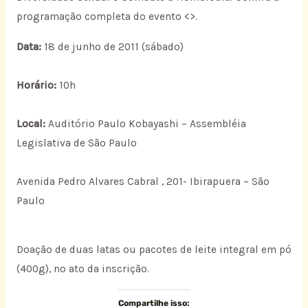
programação completa do evento <
>.
Data:
18 de junho de 2011 (sábado)
Horário:
10h
Local:
Auditório Paulo Kobayashi – Assembléia
Legislativa de São Paulo
Avenida Pedro Alvares Cabral , 201- Ibirapuera – São
Paulo
Doação de duas latas ou pacotes de leite integral em pó
(400g), no ato da inscrição.
Compartilhe isso: