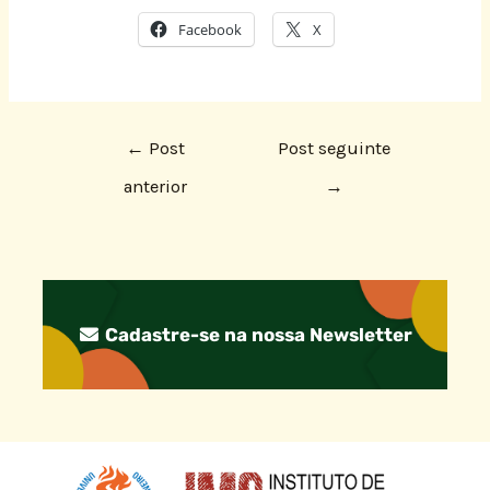
Facebook
X
←
Post
Post seguinte
anterior
→
Cadastre-se na nossa Newsletter