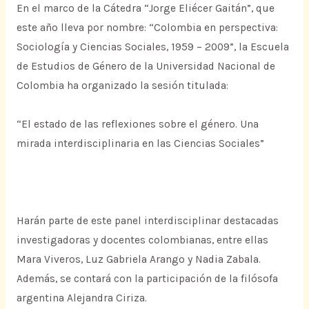
En el marco de la Cátedra “Jorge Eliécer Gaitán”, que
este año lleva por nombre: “Colombia en perspectiva:
Sociología y Ciencias Sociales, 1959 – 2009”, la Escuela
de Estudios de Género de la Universidad Nacional de
Colombia ha organizado la sesión titulada:
“El estado de las reflexiones sobre el género. Una
mirada interdisciplinaria en las Ciencias Sociales”
Harán parte de este panel interdisciplinar destacadas
investigadoras y docentes colombianas, entre ellas
Mara Viveros, Luz Gabriela Arango y Nadia Zabala.
Además, se contará con la participación de la filósofa
argentina Alejandra Ciriza.