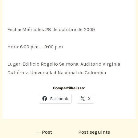
Fecha: Miércoles 28 de octubre de 2009
Hora: 6:00 p.m. – 9:00 p.m.
Lugar: Edificio Rogelio Salmona. Auditorio Virginia
Gutiérrez. Universidad Nacional de Colombia
Compartilhe isso:
Facebook
X
←
Post
Post seguinte