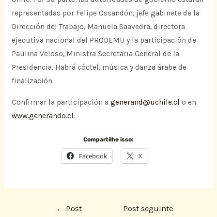
representadas por Felipe Ossandón, jefe gabinete de la
Dirección del Trabajo, Manuela Saavedra, directora
ejecutiva nacional del PRODEMU y la participación de
Paulina Veloso, Ministra Secretaria General de la
Presidencia. Habrá cóctel, música y danza árabe de
finalización.
Confirmar la participación a
generand@uchile.cl
o en
www.generando.cl
.
Compartilhe isso:
Facebook
X
←
Post
Post seguinte