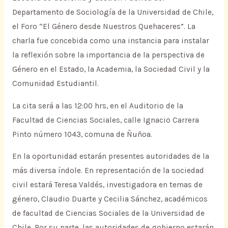
Departamento de Sociología de la Universidad de Chile,
el Foro “El Género desde Nuestros Quehaceres”. La
charla fue concebida como una instancia para instalar
la reflexión sobre la importancia de la perspectiva de
Género en el Estado, la Academia, la Sociedad Civil y la
Comunidad Estudiantil.
La cita será a las 12:00 hrs, en el Auditorio de la
Facultad de Ciencias Sociales, calle Ignacio Carrera
Pinto número 1043, comuna de Ñuñoa.
En la oportunidad estarán presentes autoridades de la
más diversa índole. En representación de la sociedad
civil estará Teresa Valdés, investigadora en temas de
género, Claudio Duarte y Cecilia Sánchez, académicos
de facultad de Ciencias Sociales de la Universidad de
Chile. Por su parte, las autoridades de gobierno estarán