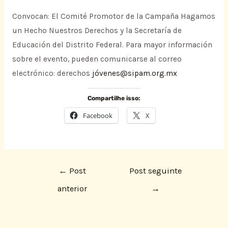
Convocan: El Comité Promotor de la Campaña Hagamos
un Hecho Nuestros Derechos y la Secretaría de
Educación del Distrito Federal. Para mayor información
sobre el evento, pueden comunicarse al correo
electrónico: derechos
jóvenes@sipam.org.mx
Compartilhe isso:
Facebook
X
←
Post
Post seguinte
anterior
→