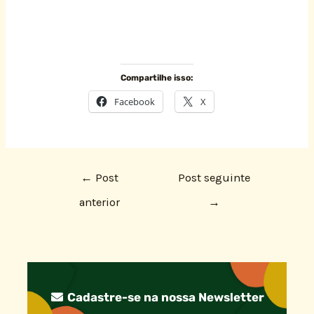
Compartilhe isso:
Facebook
X
←
Post
Post seguinte
anterior
→
Cadastre-se na nossa Newsletter