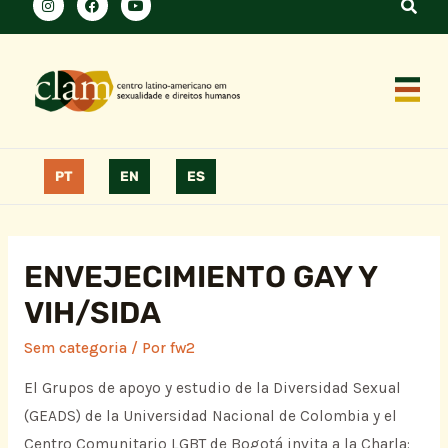
PT
EN
ES
ENVEJECIMIENTO GAY Y
VIH/SIDA
Sem categoria
/ Por
fw2
El Grupos de apoyo y estudio de la Diversidad Sexual
(GEADS) de la Universidad Nacional de Colombia y el
Centro Comunitario LGBT de Bogotá invita a la Charla: