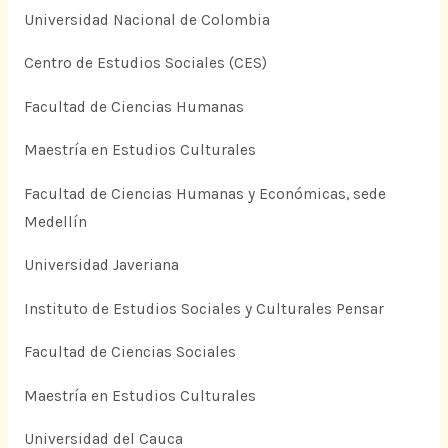
Universidad Nacional de Colombia
Centro de Estudios Sociales (CES)
Facultad de Ciencias Humanas
Maestría en Estudios Culturales
Facultad de Ciencias Humanas y Económicas, sede
Medellín
Universidad Javeriana
Instituto de Estudios Sociales y Culturales Pensar
Facultad de Ciencias Sociales
Maestría en Estudios Culturales
Universidad del Cauca