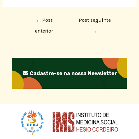
←
Post
Post seguinte
anterior
→
Cadastre-se na nossa Newsletter