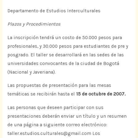
Departamento de Estudios Interculturales
Plazos y Procedimientos
La inscripción tendrá un costo de 50.000 pesos para
profesionales, y 30.000 pesos para estudiantes de pre y
posgrado. El taller se desarrollará en las sedes de las
universidades convocantes de la ciudad de Bogotá
(Nacional y Javeriana).
Las propuestas de presentación para las mesas
temáticas se recibirán hasta el
15 de octubre de 2007.
Las personas que deseen participar con sus
presentaciones deberán enviar un título y un resumen
de una página a siguiente correo electrónico:
taller.estudios.culturales@gmail.com Los