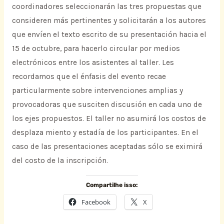
coordinadores seleccionarán las tres propuestas que
consideren más pertinentes y solicitarán a los autores
que envíen el texto escrito de su presentación hacia el
15 de octubre, para hacerlo circular por medios
electrónicos entre los asistentes al taller. Les
recordamos que el énfasis del evento recae
particularmente sobre intervenciones amplias y
provocadoras que susciten discusión en cada uno de
los ejes propuestos. El taller no asumirá los costos de
desplaza miento y estadía de los participantes. En el
caso de las presentaciones aceptadas sólo se eximirá
del costo de la inscripción.
Compartilhe isso:
Facebook
X