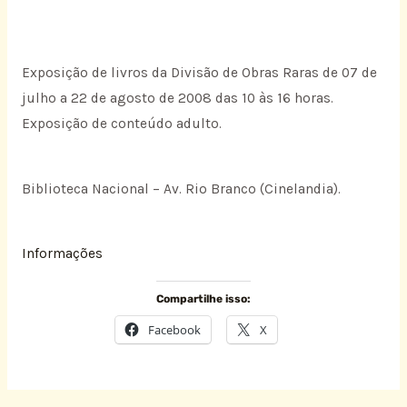
Exposição de livros da Divisão de Obras Raras de 07 de
julho a 22 de agosto de 2008 das 10 às 16 horas.
Exposição de conteúdo adulto.
Biblioteca Nacional – Av. Rio Branco (Cinelandia).
Informações
Compartilhe isso:
Facebook
X