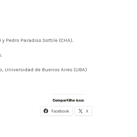
 y Pedro Paradiso Sottile (CHA).
s.
o, Universidad de Buenos Aires (UBA)
Compartilhe isso:
Facebook
X