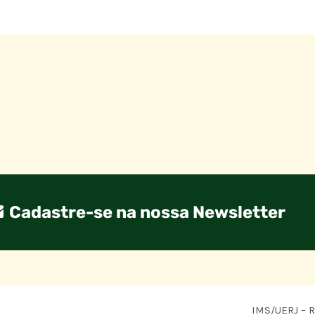
Cadastre-se na nossa Newsletter
IMS/UERJ – R.