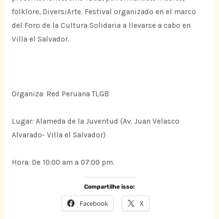
folklore, DiversiArte. Festival organizado en el marco
del Foro de la Cultura Solidaria a llevarse a cabo en
Villa el Salvador.
Organiza: Red Peruana TLGB
Lugar: Alameda de la Juventud (Av. Juan Velasco
Alvarado- Villa el Salvador)
Hora: De 10:00 am a 07:00 pm.
Compartilhe isso:
Facebook
X