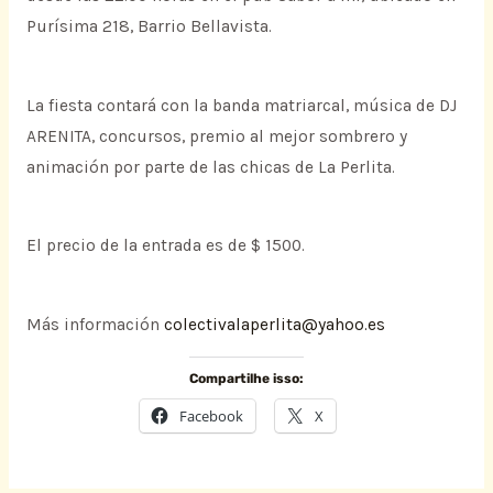
Purísima 218, Barrio Bellavista.
La fiesta contará con la banda matriarcal, música de DJ
ARENITA, concursos, premio al mejor sombrero y
animación por parte de las chicas de La Perlita.
El precio de la entrada es de $ 1500.
Más información
colectivalaperlita@yahoo.es
Compartilhe isso:
Facebook
X