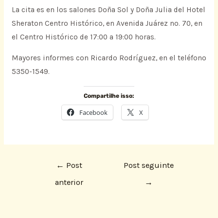
La cita es en los salones Doña Sol y Doña Julia del Hotel
Sheraton Centro Histórico, en Avenida Juárez no. 70, en
el Centro Histórico de 17:00 a 19:00 horas.
Mayores informes con Ricardo Rodríguez, en el teléfono
5350-1549.
Compartilhe isso:
Facebook
X
←
Post
Post seguinte
anterior
→