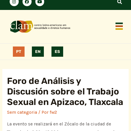
PT
EN
ES
Foro de Análisis y
Discusión sobre el Trabajo
Sexual en Apizaco, Tlaxcala
Sem categoria
/ Por
fw2
La evento se realizará en el Zócalo de la ciudad de