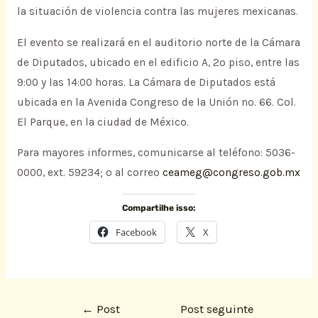
la situación de violencia contra las mujeres mexicanas.
El evento se realizará en el auditorio norte de la Cámara
de Diputados, ubicado en el edificio A, 2º piso, entre las
9:00 y las 14:00 horas. La Cámara de Diputados está
ubicada en la Avenida Congreso de la Unión no. 66. Col.
El Parque, en la ciudad de México.
Para mayores informes, comunicarse al teléfono: 5036-
0000, ext. 59234; o al correo
ceameg@congreso.gob.mx
Compartilhe isso:
Facebook
X
←
Post
Post seguinte