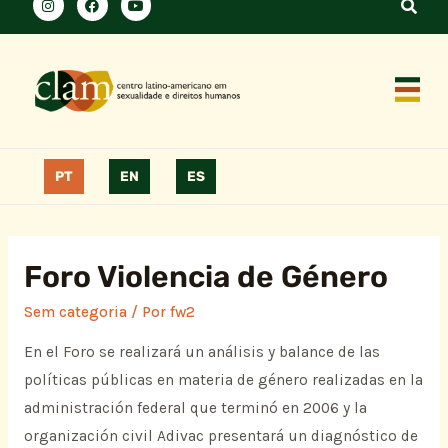
PT
EN
ES
Foro Violencia de Género
Sem categoria
/ Por
fw2
En el Foro se realizará un análisis y balance de las
políticas públicas en materia de género realizadas en la
administración federal que terminó en 2006 y la
organización civil Adivac presentará un diagnóstico de