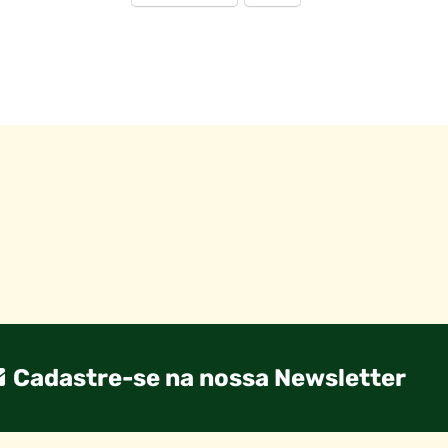
Cadastre-se na nossa Newsletter