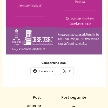
Compartilhe isso:
Facebook
X
←
Post
Post seguinte
anterior
→