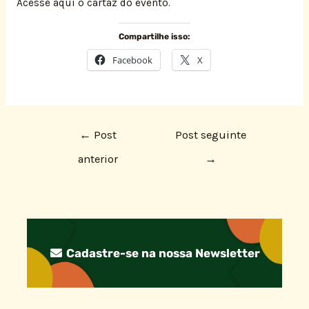
Acesse aqui o cartaz do evento.
Compartilhe isso:
Facebook
X
←
Post
Post seguinte
anterior
→
Cadastre-se na nossa Newsletter