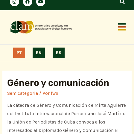
PT
EN
ES
Género y comunicación
Sem categoria
/ Por
fw2
La cátedra de Género y Comunicación de Mirta Aguierre
del Instituto Internacional de Periodismo José Martí de
la Unión de Periodistas de Cuba convoca a los
interesados al Diplomado Género y Comunicación.El