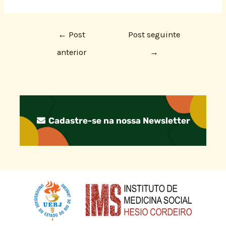
←
Post
Post seguinte
anterior
→
Cadastre-se na nossa Newsletter