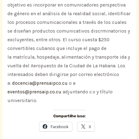
objetivo es incorporar en comunicadores perspectiva
de género en el análisis de la realidad social, identificar
los procesos comunicacionales a través de los cuales
se diseñan productos comunicativos discrminatorios y
excluyentes, entre otros. El curso cuesta $250
convertibles cubanos que incluye el pago de
la matrícula, hospedaje, alimentación y transporte ida y
vuelta del Aeropuesto de la Ciudad de La Habana. Los
interesados deben dirigirse por correo electrónico
a:
docencia@prensaipco.cu
o a
eventos@prensaip.co.cu
adjuntando c.v y título
universitario.
Compartilhe isso:
Facebook
X