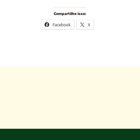
Compartilhe isso:
Facebook
X