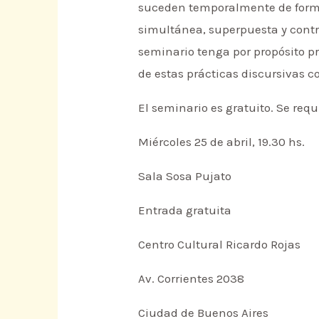
suceden temporalmente de forma
simultánea, superpuesta y contr
seminario tenga por propósito pr
de estas prácticas discursivas 
El seminario es gratuito. Se requ
Miércoles 25 de abril, 19.30 hs.
Sala Sosa Pujato
Entrada gratuita
Centro Cultural Ricardo Rojas
Av. Corrientes 2038
Ciudad de Buenos Aires