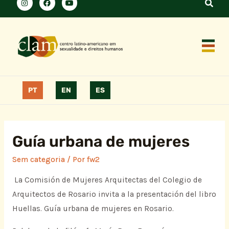
PT
EN
ES
Guía urbana de mujeres
Sem categoria
/ Por
fw2
La Comisión de Mujeres Arquitectas del Colegio de
Arquitectos de Rosario invita a la presentación del libro
Huellas. Guía urbana de mujeres en Rosario.