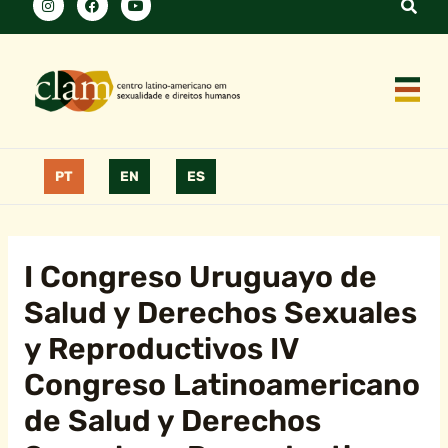
PT
EN
ES
I Congreso Uruguayo de
Salud y Derechos Sexuales
y Reproductivos IV
Congreso Latinoamericano
de Salud y Derechos