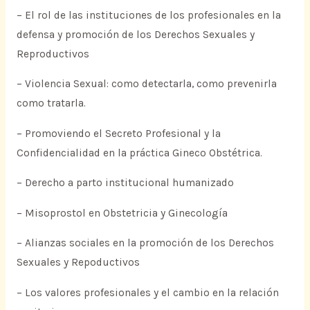
– El rol de las instituciones de los profesionales en la
defensa y promoción de los Derechos Sexuales y
Reproductivos
– Violencia Sexual: como detectarla, como prevenirla
como tratarla.
– Promoviendo el Secreto Profesional y la
Confidencialidad en la práctica Gineco Obstétrica.
– Derecho a parto institucional humanizado
– Misoprostol en Obstetricia y Ginecología
– Alianzas sociales en la promoción de los Derechos
Sexuales y Repoductivos
– Los valores profesionales y el cambio en la relación