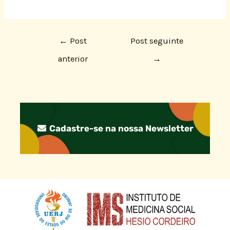
←
Post
Post seguinte
anterior
→
Cadastre-se na nossa Newsletter