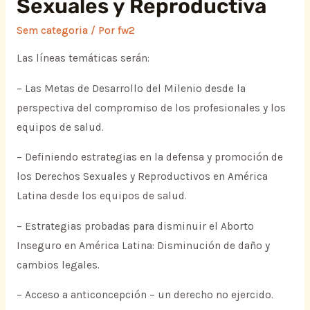
Sexuales y Reproductiva
Sem categoria
/ Por
fw2
Las líneas temáticas serán:
– Las Metas de Desarrollo del Milenio desde la
perspectiva del compromiso de los profesionales y los
equipos de salud.
– Definiendo estrategias en la defensa y promoción de
los Derechos Sexuales y Reproductivos en América
Latina desde los equipos de salud.
– Estrategias probadas para disminuir el Aborto
Inseguro en América Latina: Disminución de daño y
cambios legales.
– Acceso a anticoncepción – un derecho no ejercido.