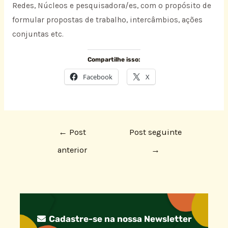
Redes, Núcleos e pesquisadora/es, com o propósito de
formular propostas de trabalho, intercâmbios, ações
conjuntas etc.
Compartilhe isso:
Facebook
X
←
Post
Post seguinte
anterior
→
Cadastre-se na nossa Newsletter