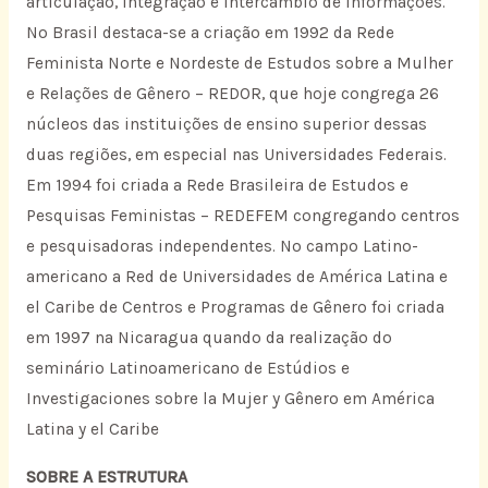
articulação, integração e intercambio de informações.
No Brasil destaca-se a criação em 1992 da Rede
Feminista Norte e Nordeste de Estudos sobre a Mulher
e Relações de Gênero – REDOR, que hoje congrega 26
núcleos das instituições de ensino superior dessas
duas regiões, em especial nas Universidades Federais.
Em 1994 foi criada a Rede Brasileira de Estudos e
Pesquisas Feministas – REDEFEM congregando centros
e pesquisadoras independentes. No campo Latino-
americano a Red de Universidades de América Latina e
el Caribe de Centros e Programas de Gênero foi criada
em 1997 na Nicaragua quando da realização do
seminário Latinoamericano de Estúdios e
Investigaciones sobre la Mujer y Gênero em América
Latina y el Caribe
SOBRE A ESTRUTURA