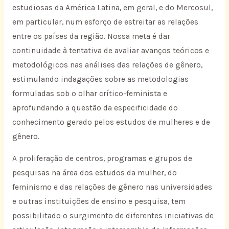
estudiosas da América Latina, em geral, e do Mercosul,
em particular, num esforço de estreitar as relações
entre os países da região. Nossa meta é dar
continuidade à tentativa de avaliar avanços teóricos e
metodológicos nas análises das relações de gênero,
estimulando indagações sobre as metodologias
formuladas sob o olhar crítico-feminista e
aprofundando a questão da especificidade do
conhecimento gerado pelos estudos de mulheres e de
gênero.
A proliferação de centros, programas e grupos de
pesquisas na área dos estudos da mulher, do
feminismo e das relações de gênero nas universidades
e outras instituições de ensino e pesquisa, tem
possibilitado o surgimento de diferentes iniciativas de