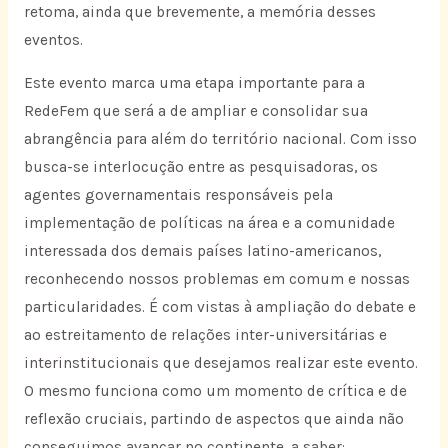
retoma, ainda que brevemente, a memória desses
eventos.
Este evento marca uma etapa importante para a
RedeFem que será a de ampliar e consolidar sua
abrangência para além do território nacional. Com isso
busca-se interlocução entre as pesquisadoras, os
agentes governamentais responsáveis pela
implementação de políticas na área e a comunidade
interessada dos demais países latino-americanos,
reconhecendo nossos problemas em comum e nossas
particularidades. É com vistas à ampliação do debate e
ao estreitamento de relações inter-universitárias e
interinstitucionais que desejamos realizar este evento.
O mesmo funciona como um momento de crítica e de
reflexão cruciais, partindo de aspectos que ainda não
conseguimos avançar no continente, a saber: