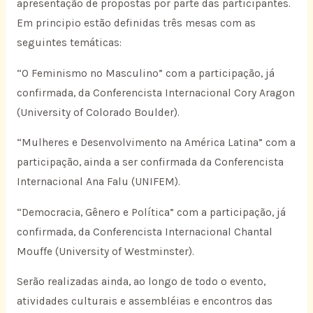
apresentação de propostas por parte das participantes.
Em principio estão definidas três mesas com as
seguintes temáticas:
“O Feminismo no Masculino” com a participação, já
confirmada, da Conferencista Internacional Cory Aragon
(University of Colorado Boulder).
“Mulheres e Desenvolvimento na América Latina” com a
participação, ainda a ser confirmada da Conferencista
Internacional Ana Falu (UNIFEM).
“Democracia, Gênero e Política” com a participação, já
confirmada, da Conferencista Internacional Chantal
Mouffe (University of Westminster).
Serão realizadas ainda, ao longo de todo o evento,
atividades culturais e assembléias e encontros das