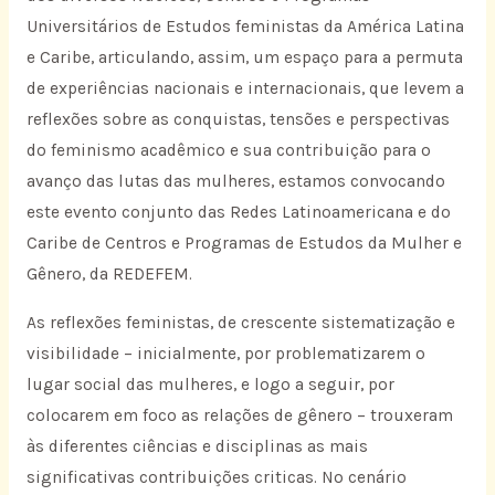
Universitários de Estudos feministas da América Latina
e Caribe, articulando, assim, um espaço para a permuta
de experiências nacionais e internacionais, que levem a
reflexões sobre as conquistas, tensões e perspectivas
do feminismo acadêmico e sua contribuição para o
avanço das lutas das mulheres, estamos convocando
este evento conjunto das Redes Latinoamericana e do
Caribe de Centros e Programas de Estudos da Mulher e
Gênero, da REDEFEM.
As reflexões feministas, de crescente sistematização e
visibilidade – inicialmente, por problematizarem o
lugar social das mulheres, e logo a seguir, por
colocarem em foco as relações de gênero – trouxeram
às diferentes ciências e disciplinas as mais
significativas contribuições criticas. No cenário