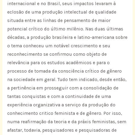
internacional e no Brasil, seus impactos levaram à
eclosão de uma produção intelectual de qualidade
situada entre as linhas de pensamento de maior
potencial crítico do último milênio. Nas duas últimas
décadas, a produção brasileira e latino-americana sobre
o tema conheceu um notável crescimento e seu
reconhecimento se confirmou como objeto de
relevância para os estudos acadêmicos e para o
processo de tomada da consciência crítico de gênero
na sociedade em geral. Tudo tem indicado, desde então,
a pertinência em prosseguir com a consolidação de
tantas conquistas e com a continuidade de uma
experiência organizativa a serviço da produção do
conhecimento critico feminista e de gênero. Por isso,
numa reafirmação da teoria e da práxis feministas, sem
afastar, todavia, pesquisadores e pesquisadoras de