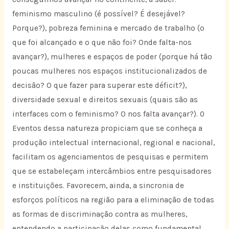
feminismo masculino (é possível? É desejável?
Porque?), pobreza feminina e mercado de trabalho (o
que foi alcançado e o que não foi? Onde falta-nos
avançar?), mulheres e espaços de poder (porque há tão
poucas mulheres nos espaços institucionalizados de
decisão? O que fazer para superar este déficit?),
diversidade sexual e direitos sexuais (quais são as
interfaces com o feminismo? O nos falta avançar?). 0
Eventos dessa natureza propiciam que se conheça a
produção intelectual internacional, regional e nacional,
facilitam os agenciamentos de pesquisas e permitem
que se estabeleçam intercâmbios entre pesquisadores
e instituições. Favorecem, ainda, a sincronia de
esforços políticos na região para a eliminação de todas
as formas de discriminação contra as mulheres,
entendendo a participação delas como fundamental