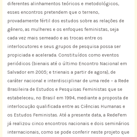
diferentes alinhamentos teóricos e metodológicos,
esses encontros pretendem que o terreno,
provadamente fértil dos estudos sobre as relações de
gênero, as mulheres e os enfoques feministas, seja
cada vez mais semeado e as trocas entre os
interlocutores e seus grupos de pesquisa possa ser
propiciada e acelerada. Constituídos como eventos
periódicos (bienais até o último Encontro Nacional em
Salvador em 2005; e trienais a partir de agora), de
caráter nacional e interdisciplinar de uma rede – a Rede
Brasileira de Estudos e Pesquisas Feministas que se
estabeleceu, no Brasil em 1994, mediante a proposta de
interlocução qualificada entre as Ciências Humanas e
os Estudos Feministas. Até a presente data, a RedeFem
já realizou cinco encontros nacionais e dois seminários
internacionais, como se pode conferir neste projeto que