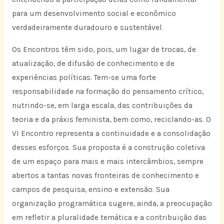
para um desenvolvimento social e econômico
verdadeiramente duradouro e sustentável.
Os Encontros têm sido, pois, um lugar de trocas, de
atualização, de difusão de conhecimento e de
experiências políticas. Tem-se uma forte
responsabilidade na formação do pensamento crítico,
nutrindo-se, em larga escala, das contribuições da
teoria e da práxis feminista, bem como, reciclando-as. O
VI Encontro representa a continuidade e a consolidação
desses esforços. Sua proposta é a construção coletiva
de um espaço para mais e mais intercâmbios, sempre
abertos a tantas novas fronteiras de conhecimento e
campos de pesquisa, ensino e extensão. Sua
organização programática sugere, ainda, a preocupação
em refletir a pluralidade temática e a contribuição das