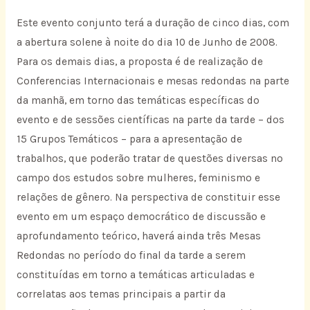
Este evento conjunto terá a duração de cinco dias, com
a abertura solene à noite do dia 10 de Junho de 2008.
Para os demais dias, a proposta é de realização de
Conferencias Internacionais e mesas redondas na parte
da manhã, em torno das temáticas específicas do
evento e de sessões científicas na parte da tarde – dos
15 Grupos Temáticos – para a apresentação de
trabalhos, que poderão tratar de questões diversas no
campo dos estudos sobre mulheres, feminismo e
relações de gênero. Na perspectiva de constituir esse
evento em um espaço democrático de discussão e
aprofundamento teórico, haverá ainda três Mesas
Redondas no período do final da tarde a serem
constituídas em torno a temáticas articuladas e
correlatas aos temas principais a partir da