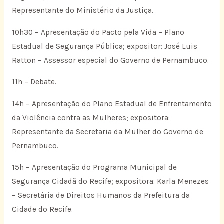
Representante do Ministério da Justiça.
10h30 – Apresentação do Pacto pela Vida – Plano
Estadual de Segurança Pública; expositor: José Luis
Ratton – Assessor especial do Governo de Pernambuco.
11h – Debate.
14h – Apresentação do Plano Estadual de Enfrentamento
da Violência contra as Mulheres; expositora:
Representante da Secretaria da Mulher do Governo de
Pernambuco.
15h – Apresentação do Programa Municipal de
Segurança Cidadã do Recife; expositora: Karla Menezes
– Secretária de Direitos Humanos da Prefeitura da
Cidade do Recife.