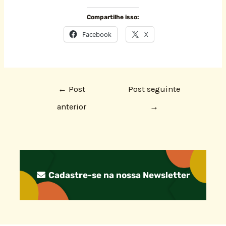
Compartilhe isso:
Facebook
X
←
Post
Post seguinte
anterior
→
Cadastre-se na nossa Newsletter