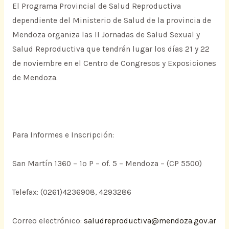
El Programa Provincial de Salud Reproductiva
dependiente del Ministerio de Salud de la provincia de
Mendoza organiza las II Jornadas de Salud Sexual y
Salud Reproductiva que tendrán lugar los días 21 y 22
de noviembre en el Centro de Congresos y Exposiciones
de Mendoza.
Para Informes e Inscripción:
San Martín 1360 – 1º P – of. 5 – Mendoza – (CP 5500)
Telefax: (0261)4236908, 4293286
Correo electrónico:
saludreproductiva@mendoza.gov.ar