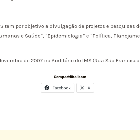
S tem por objetivo a divulgação de projetos e pesquisas 
umanas e Saúde”, “Epidemiologia” e “Política, Planejam
Novembro de 2007 no Auditório do IMS (Rua São Francisco X
Compartilhe isso:
Facebook
X