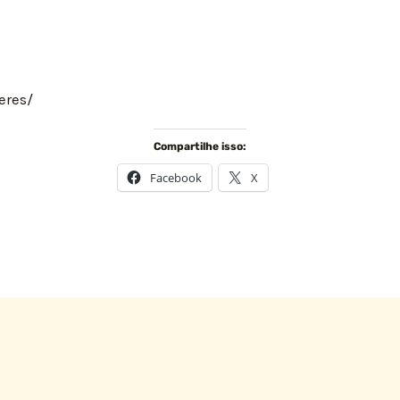
eres/
Compartilhe isso:
Facebook
X