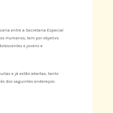
ceria entre a Secretaria Especial
itos Humanos, tem por objetivo
dolescentes e jovens e
uitas e já estão abertas, tanto
vés dos seguintes endereços: