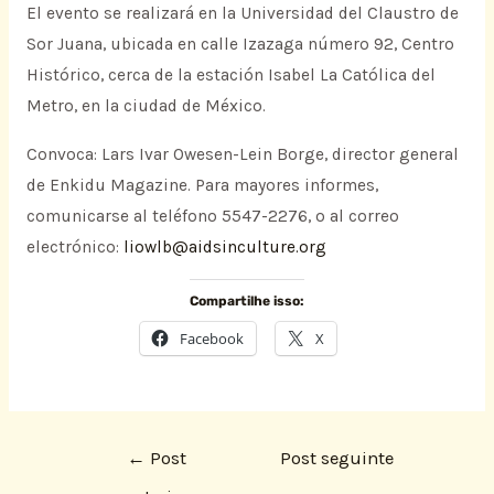
El evento se realizará en la Universidad del Claustro de
Sor Juana, ubicada en calle Izazaga número 92, Centro
Histórico, cerca de la estación Isabel La Católica del
Metro, en la ciudad de México.
Convoca: Lars Ivar Owesen-Lein Borge, director general
de Enkidu Magazine. Para mayores informes,
comunicarse al teléfono 5547-2276, o al correo
electrónico:
liowlb@aidsinculture.org
Compartilhe isso:
Facebook
X
←
Post
Post seguinte