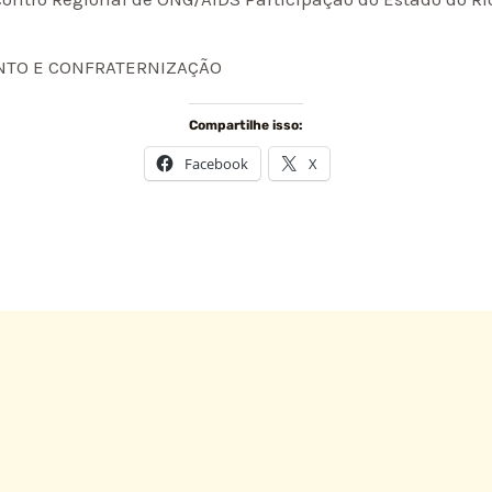
ENTO E CONFRATERNIZAÇÃO
Compartilhe isso:
Facebook
X