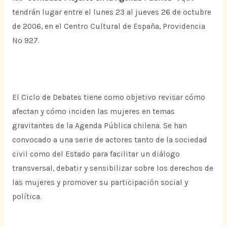
tendrán lugar entre el lunes 23 al jueves 26 de octubre
de 2006, en el Centro Cultural de España, Providencia
Nº 927.
El Ciclo de Debates tiene como objetivo revisar cómo
afectan y cómo inciden las mujeres en temas
gravitantes de la Agenda Pública chilena. Se han
convocado a una serie de actores tanto de la sociedad
civil como del Estado para facilitar un diálogo
transversal, debatir y sensibilizar sobre los derechos de
las mujeres y promover su participación social y
política.