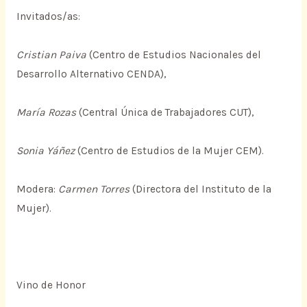
Invitados/as:
Cristian Paiva
(Centro de Estudios Nacionales del
Desarrollo Alternativo CENDA),
María Rozas
(Central Única de Trabajadores CUT),
Sonia Yáñez
(Centro de Estudios de la Mujer CEM).
Modera:
Carmen Torres
(Directora del Instituto de la
Mujer).
Vino de Honor