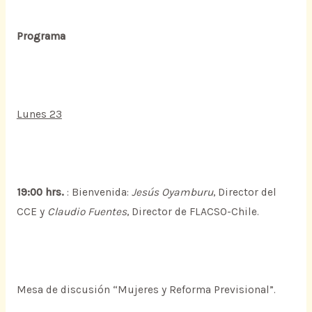
Programa
Lunes 23
19:00 hrs.
: Bienvenida:
Jesús Oyamburu
, Director del
CCE y
Claudio Fuentes
, Director de FLACSO-Chile.
Mesa de discusión “Mujeres y Reforma Previsional”.