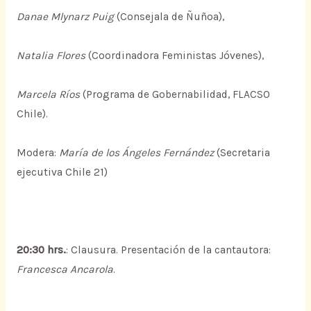
Danae Mlynarz Puig
(Consejala de Ñuñoa),
Natalia Flores
(Coordinadora Feministas Jóvenes),
Marcela Ríos
(Programa de Gobernabilidad, FLACSO
Chile).
Modera:
María de los Ángeles Fernández
(Secretaria
ejecutiva Chile 21)
20:30 hrs.
: Clausura. Presentación de la cantautora:
Francesca Ancarola
.