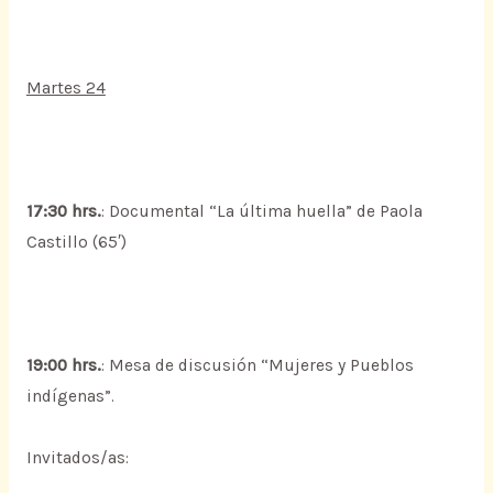
Martes 24
17:30 hrs.
: Documental “La última huella” de Paola
Castillo (65′)
19:00 hrs.
: Mesa de discusión “Mujeres y Pueblos
indígenas”.
Invitados/as: