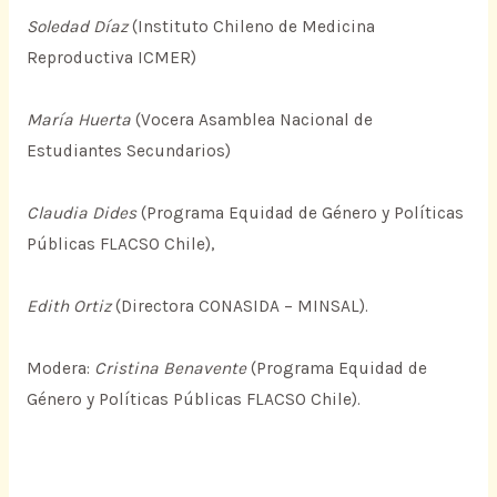
Soledad Díaz
(Instituto Chileno de Medicina
Reproductiva ICMER)
María Huerta
(Vocera Asamblea Nacional de
Estudiantes Secundarios)
Claudia Dides
(Programa Equidad de Género y Políticas
Públicas FLACSO Chile),
Edith Ortiz
(Directora CONASIDA – MINSAL).
Modera:
Cristina Benavente
(Programa Equidad de
Género y Políticas Públicas FLACSO Chile).