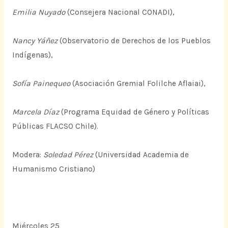
Emilia Nuyado
(Consejera Nacional CONADI),
Nancy Yáñez
(Observatorio de Derechos de los Pueblos
Indígenas),
Sofía Painequeo
(Asociación Gremial Folilche Aflaiai),
Marcela Díaz
(Programa Equidad de Género y Políticas
Públicas FLACSO Chile).
Modera:
Soledad Pérez
(Universidad Academia de
Humanismo Cristiano)
Miércoles 25