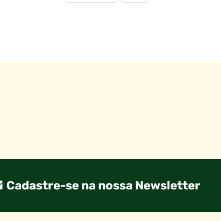
Cadastre-se na nossa Newsletter