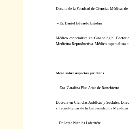
Decana de
la Facultad
de Ciencias Médicas de
– Dr. Daniel Eduardo Estofán
Médico especialista en Ginecología. Doctor
Medicina Reproductiva. Médico especialista en
Mesa sobre aspectos jurídicos
– Dra. Catalina Elsa Arias de Ronchietto
Doctora en Ciencias Jurídicas y Sociales. Dire
y Tecnológicas de
la Universidad
de Mendoza
– Dr. Jorge Nicolás Laferriére