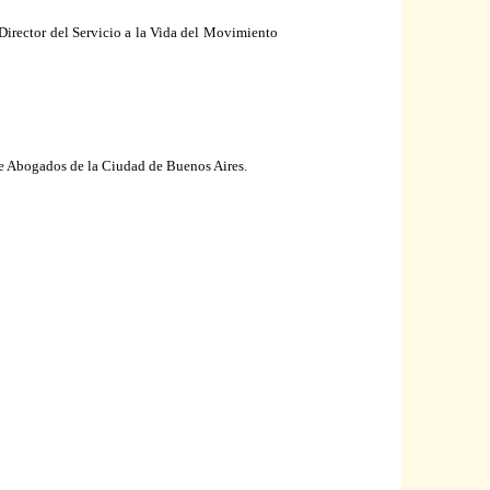
Director del Servicio a
la Vida
del Movimiento
 de Abogados de
la Ciudad
de Buenos Aires.