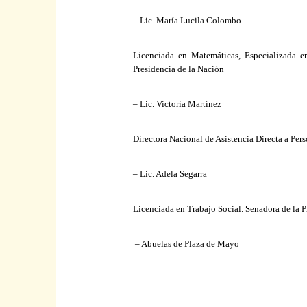
– Lic. María Lucila Colombo
Licenciada en Matemáticas, Especializada e
Presidencia
de
la Nación
– Lic. Victoria Martínez
Directora Nacional de Asistencia Directa a Pe
– Lic. Adela Segarra
Licenciada en Trabajo Social. Senadora de
la 
– Abuelas de Plaza de Mayo