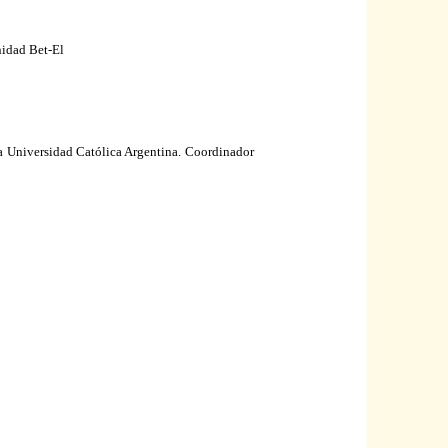
idad Bet-El
ia Universidad Católica Argentina. Coordinador