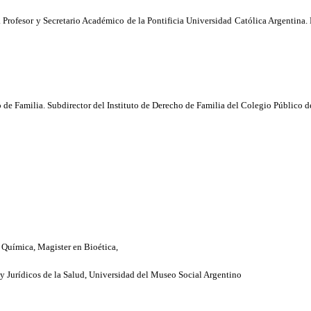
 Profesor y Secretario Académico de
la Pontificia Universidad
Católica Argentina. 
 de Familia. Subdirector del Instituto de Derecho de Familia del Colegio Público
 Química, Magister en Bioética,
y Jurídicos de
la Salud
, Universidad del Museo Social Argentino