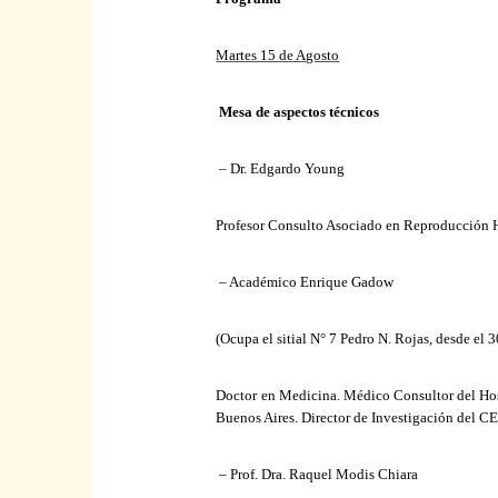
Martes 15 de Agosto
Mesa de aspectos técnicos
– Dr. Edgardo Young
Profesor Consulto Asociado en Reproducción Hu
– Académico Enrique Gadow
(Ocupa el sitial N° 7 Pedro N. Rojas, desde el 
Doctor en Medicina. Médico Consultor del Ho
Buenos Aires. Director de Investigación del 
– Prof. Dra. Raquel Modis Chiara