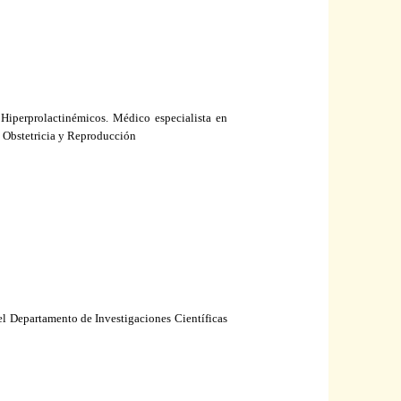
Hiperprolactinémicos. Médico especialista en
. Obstetricia y Reproducción
del Departamento de Investigaciones Científicas