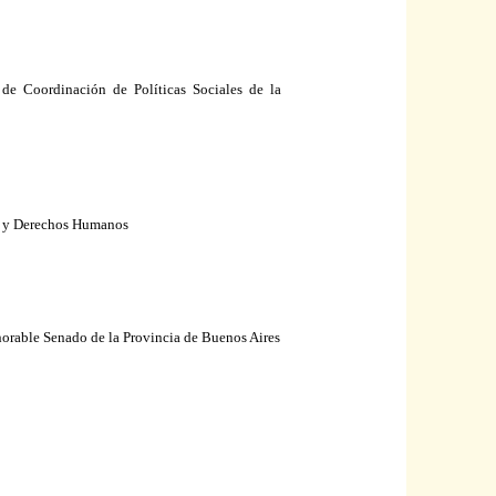
 de Coordinación de Políticas Sociales de
la
ia y Derechos Humanos
orable Senado de
la Provincia
de Buenos Aires