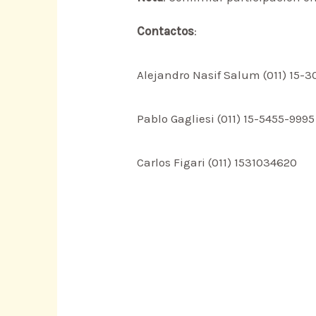
Contactos
:
Alejandro Nasif Salum (011) 15-
Pablo Gagliesi (011) 15-5455-9995
Carlos Figari (011) 1531034620