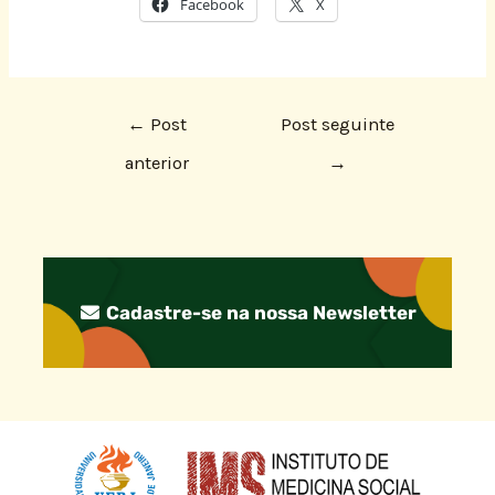
Facebook
X
←
Post
Post seguinte
anterior
→
Cadastre-se na nossa Newsletter