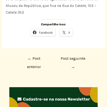
Museu da República, que fica na Rua do Catete, 153 –
Catete (RJ).
Compartilhe isso:
Facebook
X
←
Post
Post seguinte
anterior
→
Cadastre-se na nossa Newsletter